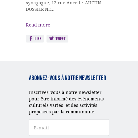
synagogue, 12 rue Ancelle. AUCUN
DOSSIER NE…
Read more
Like
Tweet
Abonnez-vous à notre Newsletter
Inscrivez-vous à notre newsletter
pour être informé des événements
culturels variés et des activités
proposées par la communauté.