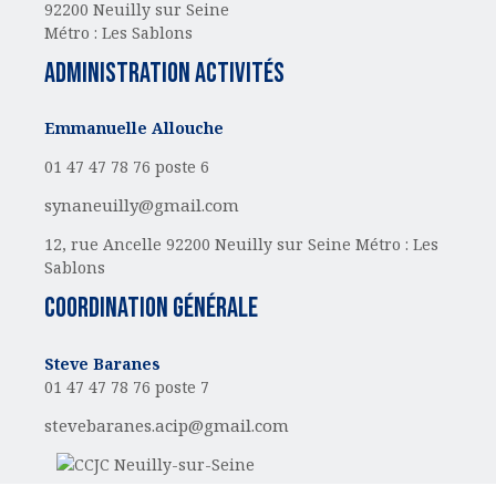
92200 Neuilly sur Seine
Métro : Les Sablons
administration activités
Emmanuelle Allouche
01 47 47 78 76 poste 6
synaneuilly@gmail.com
12, rue Ancelle
92200 Neuilly sur Seine
Métro : Les
Sablons
Coordination générale
Steve Baranes
01 47 47 78 76 poste 7
stevebaranes.acip@gmail.com