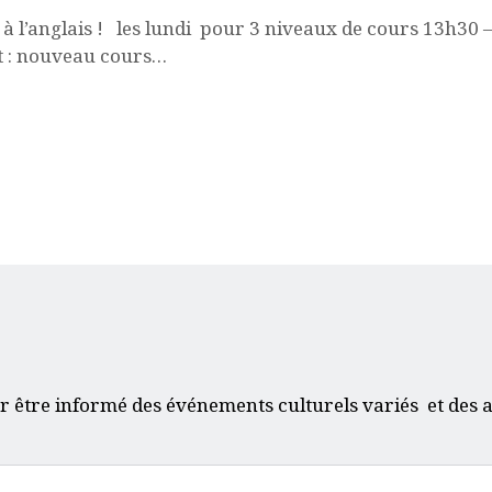
l’anglais ! les lundi pour 3 niveaux de cours 13h30 –
t : nouveau cours…
r être informé des événements culturels variés et des a