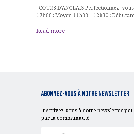
COURS D’ANGLAIS Perfectionnez -vous à 
17h00 : Moyen 11h00 – 12h30 : Débutan
Read more
Abonnez-vous à notre Newsletter
Inscrivez-vous à notre newsletter pou
par la communauté.