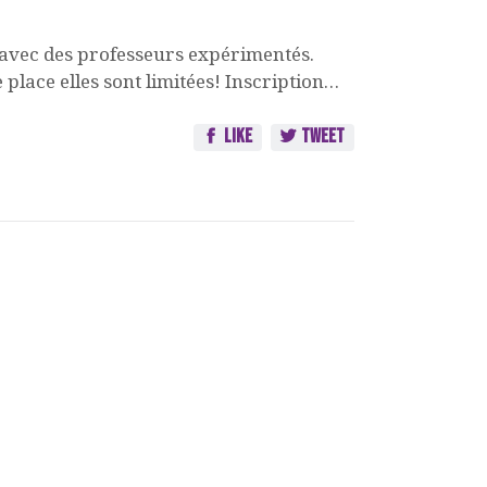
avec des professeurs expérimentés.
place elles sont limitées! Inscription…
Like
Tweet