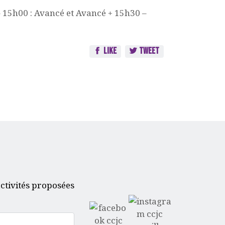
 15h00 : Avancé et Avancé + 15h30 –
Like
Tweet
ctivités proposées