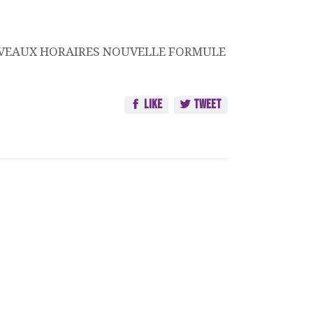
M NOUVEAUX HORAIRES NOUVELLE FORMULE
Like
Tweet