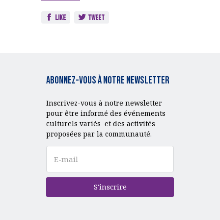
Like
Tweet
Abonnez-vous à notre Newsletter
Inscrivez-vous à notre newsletter
pour être informé des événements
culturels variés et des activités
proposées par la communauté.
S'inscrire