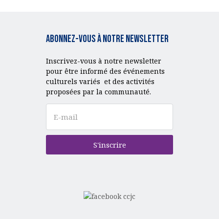
Abonnez-vous à notre Newsletter
Inscrivez-vous à notre newsletter
pour être informé des événements
culturels variés et des activités
proposées par la communauté.
S'inscrire