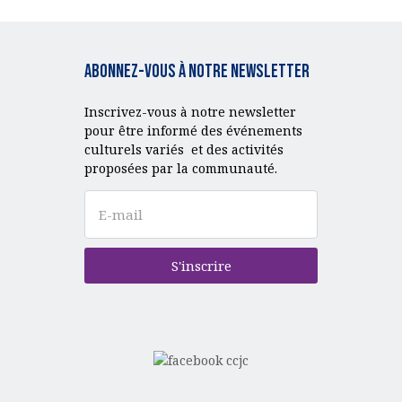
Abonnez-vous à notre Newsletter
Inscrivez-vous à notre newsletter
pour être informé des événements
culturels variés et des activités
proposées par la communauté.
S'inscrire