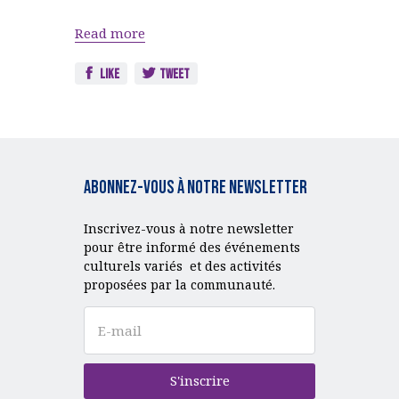
Read more
Like
Tweet
Abonnez-vous à notre Newsletter
Inscrivez-vous à notre newsletter
pour être informé des événements
culturels variés et des activités
proposées par la communauté.
S'inscrire