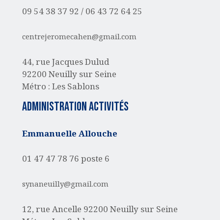
09 54 38 37 92 /
06 43 72 64 25
centrejeromecahen@gmail.com
44, rue Jacques Dulud
92200 Neuilly sur Seine
Métro : Les Sablons
administration activités
Emmanuelle Allouche
01 47 47 78 76 poste 6
synaneuilly@gmail.com
12, rue Ancelle
92200 Neuilly sur Seine