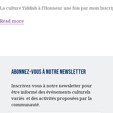
La culture Yiddish à l’Honneur une fois par mois Insc
ACQUISITION DU
Read more
CENTRE
DONS
Abonnez-vous à notre Newsletter
Inscrivez-vous à notre newsletter pour
être informé des événements culturels
variés et des activités proposées par la
communauté.