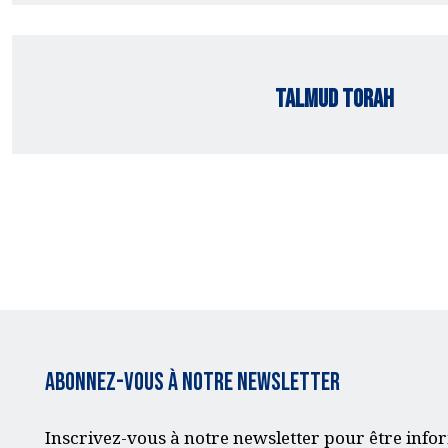
Talmud Torah
Abonnez-vous à notre Newsletter
Inscrivez-vous à notre newsletter pour être infor