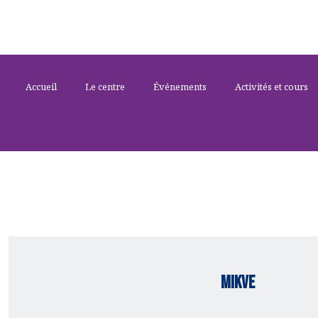
Accueil
Le centre
Événements
Activités et cours
Mikve