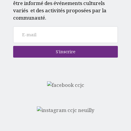
être informé des événements culturels
variés et des activités proposées par la
communauté.
S'inscrire