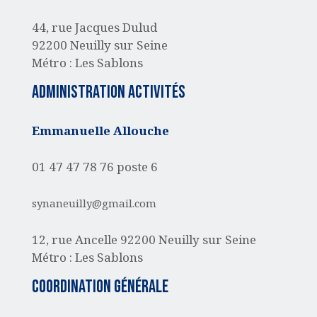
44, rue Jacques Dulud
92200 Neuilly sur Seine
Métro : Les Sablons
administration activités
Emmanuelle Allouche
01 47 47 78 76 poste 6
synaneuilly@gmail.com
12, rue Ancelle
92200 Neuilly sur Seine
Métro : Les Sablons
Coordination générale