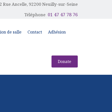
2 Rue Ancelle, 92200 Neuilly-sur-Seine
01 47 47 78 76
Téléphone
ion de salle
Contact
Adhésion
Donate