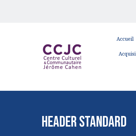
Accueil
Acquisi
Header Standard