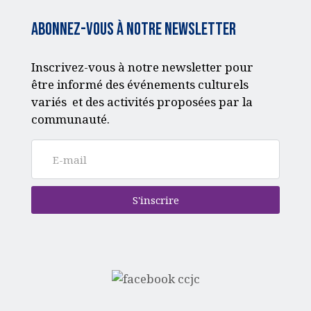
Abonnez-vous à notre Newsletter
Inscrivez-vous à notre newsletter pour
être informé des événements culturels
variés et des activités proposées par la
communauté.
S'inscrire