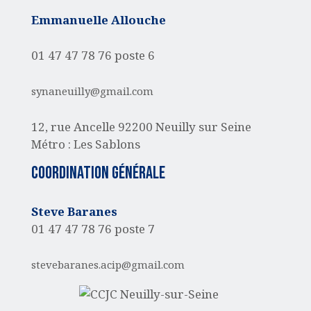
Emmanuelle Allouche
01 47 47 78 76 poste 6
synaneuilly@gmail.com
12, rue Ancelle
92200 Neuilly sur Seine
Métro : Les Sablons
Coordination générale
Steve Baranes
01 47 47 78 76 poste 7
stevebaranes.acip@gmail.com