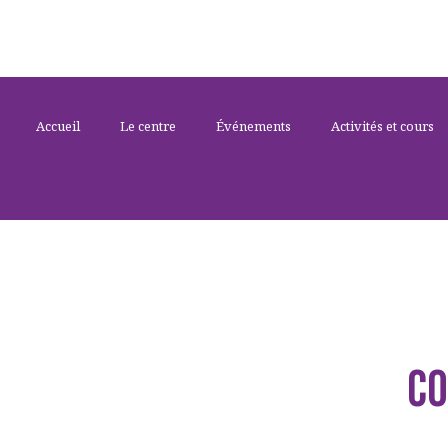
Accueil
Le centre
Événements
Activités et cours
Co