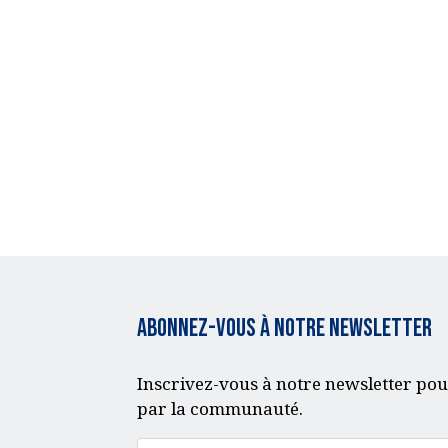
Abonnez-vous à notre Newsletter
Inscrivez-vous à notre newsletter pou
par la communauté.