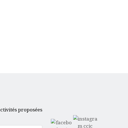
ctivités proposées