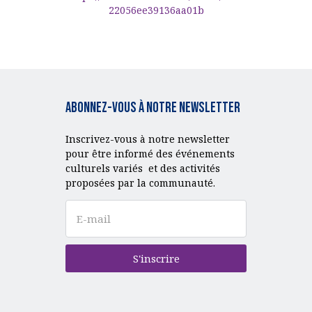
22056ee39136aa01b
Abonnez-vous à notre Newsletter
Inscrivez-vous à notre newsletter
pour être informé des événements
culturels variés et des activités
proposées par la communauté.
S'inscrire