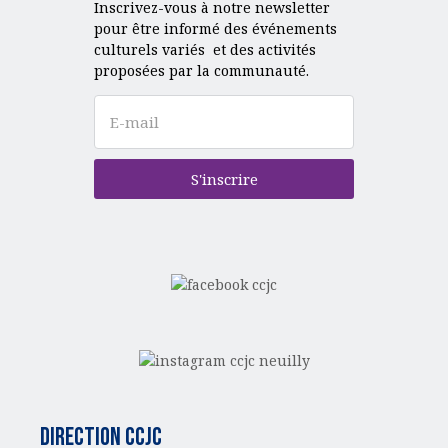
Inscrivez-vous à notre newsletter
pour être informé des événements
culturels variés et des activités
proposées par la communauté.
S'inscrire
Direction CCJC