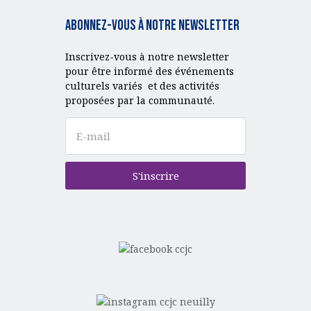
Abonnez-vous à notre Newsletter
Inscrivez-vous à notre newsletter
pour être informé des événements
culturels variés et des activités
proposées par la communauté.
S'inscrire