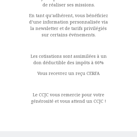
de réaliser ses missions.
En tant qu’adhérent, vous bénéficiez
d’une information personnalisée via
la newsletter et de tarifs privilégiés
sur certains événements.
Les cotisations sont assimilées à un
don déductible des impôts à 66%
Vous recevrez un reçu CERFA
Le CCJC vous remercie pour votre
générosité et vous attend un CCJC !