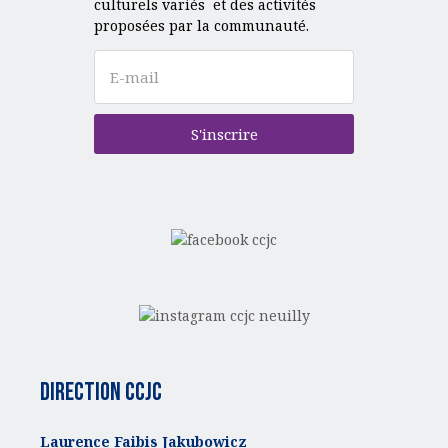
culturels variés et des activités
proposées par la communauté.
S'inscrire
Direction CCJC
Laurence Faibis Jakubowicz